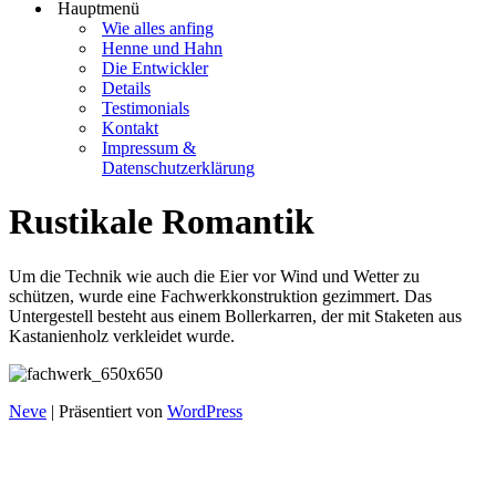
Hauptmenü
Wie alles anfing
Henne und Hahn
Die Entwickler
Details
Testimonials
Kontakt
Impressum &
Datenschutzerklärung
Rustikale Romantik
Um die Technik wie auch die Eier vor Wind und Wetter zu
schützen, wurde eine Fachwerkkonstruktion gezimmert. Das
Untergestell besteht aus einem Bollerkarren, der mit Staketen aus
Kastanienholz verkleidet wurde.
Neve
| Präsentiert von
WordPress