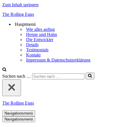
Zum Inhalt springen
The Rolling Eggs
Hauptmenü
Wie alles anfing
Henne und Hahn
Die Entwickler
Details
Testimonials
Kontakt
Impressum & Datenschutzerklärung
Suchen nach …
The Rolling Eggs
Navigationsmenü
Navigationsmenü